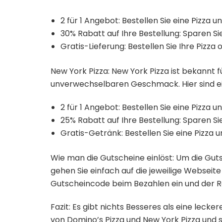
2 für 1 Angebot: Bestellen Sie eine Pizza u
30% Rabatt auf Ihre Bestellung: Sparen S
Gratis-Lieferung: Bestellen Sie Ihre Pizza 
New York Pizza: New York Pizza ist bekannt f
unverwechselbaren Geschmack. Hier sind ein
2 für 1 Angebot: Bestellen Sie eine Pizza u
25% Rabatt auf Ihre Bestellung: Sparen S
Gratis-Getränk: Bestellen Sie eine Pizza 
Wie man die Gutscheine einlöst: Um die Gut
gehen Sie einfach auf die jeweilige Webseit
Gutscheincode beim Bezahlen ein und der 
Fazit: Es gibt nichts Besseres als eine leck
von Domino’s Pizza und New York Pizza und s