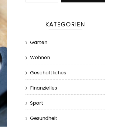
KATEGORIEN
Garten
Wohnen
Geschäftliches
Finanzielles
Sport
Gesundheit