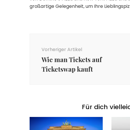
großartige Gelegenheit, um Ihre Lieblingspi
Beitragsnavigation
Vorheriger Artikel
Wie man Tickets auf
Ticketswap kauft
Für dich vielle