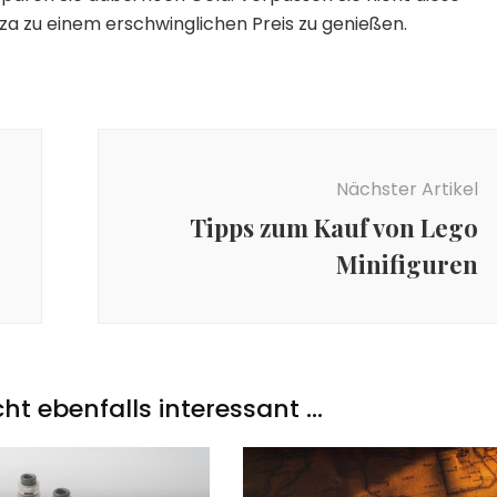
zza zu einem erschwinglichen Preis zu genießen.
Nächster Artikel
Tipps zum Kauf von Lego
Minifiguren
icht ebenfalls interessant …